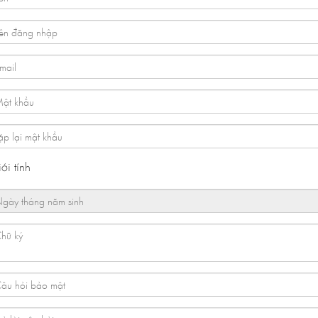
ới tính