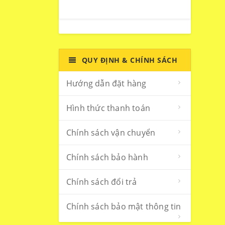
QUY ĐỊNH & CHÍNH SÁCH
Hướng dẫn đặt hàng
Hình thức thanh toán
Chính sách vận chuyển
Chính sách bảo hành
Chính sách đổi trả
Chính sách bảo mật thông tin