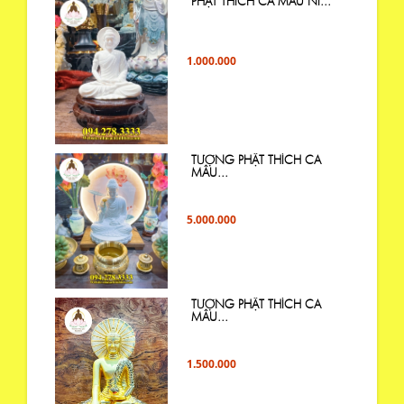
PHẬT THÍCH CA MÂU NI...
1.000.000
TƯỢNG PHẬT THÍCH CA
MÂU...
5.000.000
TƯỢNG PHẬT THÍCH CA
MÂU...
1.500.000