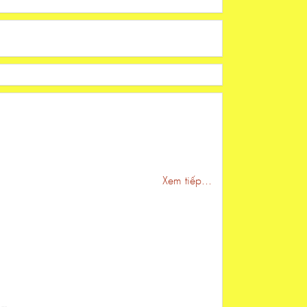
Xem tiếp...