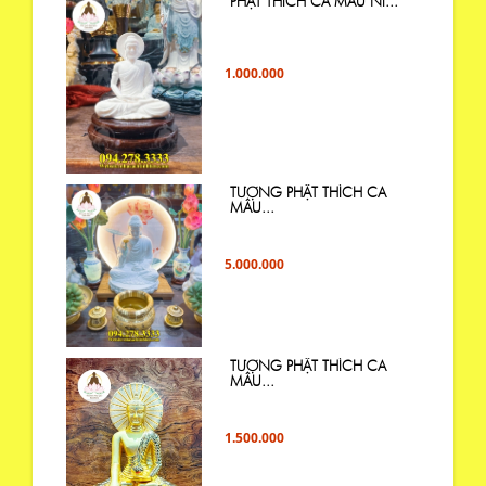
PHẬT THÍCH CA MÂU NI...
1.000.000
TƯỢNG PHẬT THÍCH CA
MÂU...
5.000.000
TƯỢNG PHẬT THÍCH CA
MÂU...
1.500.000