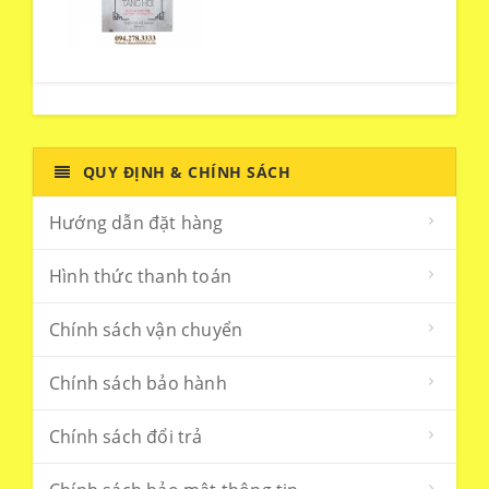
QUY ĐỊNH & CHÍNH SÁCH
Hướng dẫn đặt hàng
Hình thức thanh toán
Chính sách vận chuyển
Chính sách bảo hành
Chính sách đổi trả