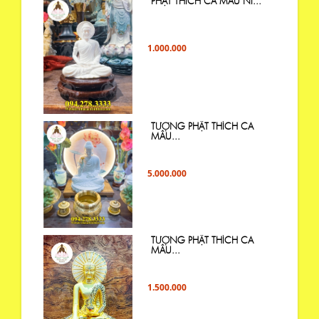
PHẬT THÍCH CA MÂU NI...
1.000.000
TƯỢNG PHẬT THÍCH CA
MÂU...
5.000.000
TƯỢNG PHẬT THÍCH CA
MÂU...
1.500.000