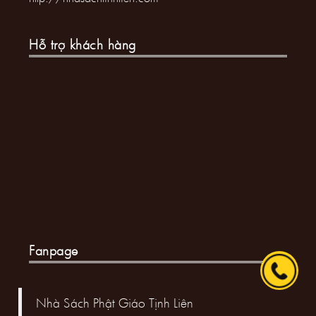
Hỗ trợ khách hàng
Fanpage
Nhà Sách Phật Giáo Tịnh Liên