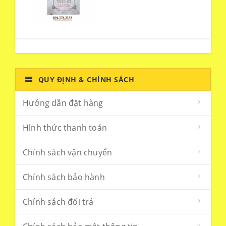
QUY ĐỊNH & CHÍNH SÁCH
Hướng dẫn đặt hàng
Hình thức thanh toán
Chính sách vận chuyển
Chính sách bảo hành
Chính sách đổi trả