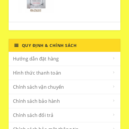
QUY ĐỊNH & CHÍNH SÁCH
Hướng dẫn đặt hàng
Hình thức thanh toán
Chính sách vận chuyển
Chính sách bảo hành
Chính sách đổi trả