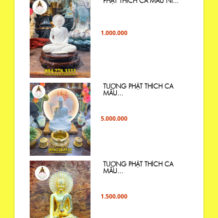
PHẬT THÍCH CA MÂU NI...
1.000.000
TƯỢNG PHẬT THÍCH CA
MÂU...
5.000.000
TƯỢNG PHẬT THÍCH CA
MÂU...
1.500.000