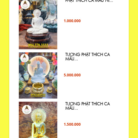
PHẬT THÍCH CA MÂU NI...
1.000.000
TƯỢNG PHẬT THÍCH CA
MÂU...
5.000.000
TƯỢNG PHẬT THÍCH CA
MÂU...
1.500.000