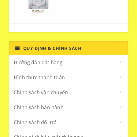
QUY ĐỊNH & CHÍNH SÁCH
Hướng dẫn đặt hàng
Hình thức thanh toán
Chính sách vận chuyển
Chính sách bảo hành
Chính sách đổi trả