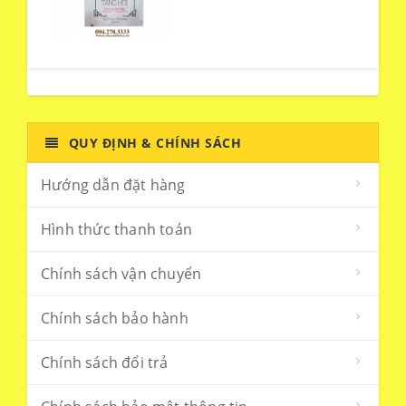
QUY ĐỊNH & CHÍNH SÁCH
Hướng dẫn đặt hàng
Hình thức thanh toán
Chính sách vận chuyển
Chính sách bảo hành
Chính sách đổi trả