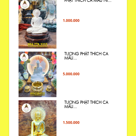
PHẬT THÍCH CA MÂU NI...
1.000.000
TƯỢNG PHẬT THÍCH CA
MÂU...
5.000.000
TƯỢNG PHẬT THÍCH CA
MÂU...
1.500.000